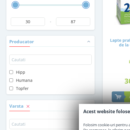
-
Lapte pra
Producator
de la
Hipp
3
Humana
Topfer
Varsta
Acest website folose
Folosim cookie-uri pentru a 