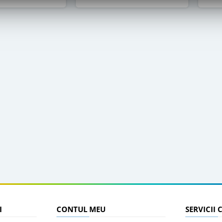
I
CONTUL MEU
SERVICII 