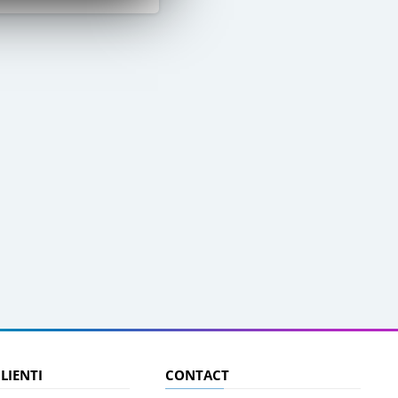
CLIENTI
CONTACT