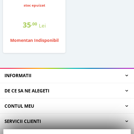
stoc epuizat
35
,00
Lei
Momentan Indisponibil
INFORMATII
DE CE SA NE ALEGETI
CONTUL MEU
SERVICII CLIENTI