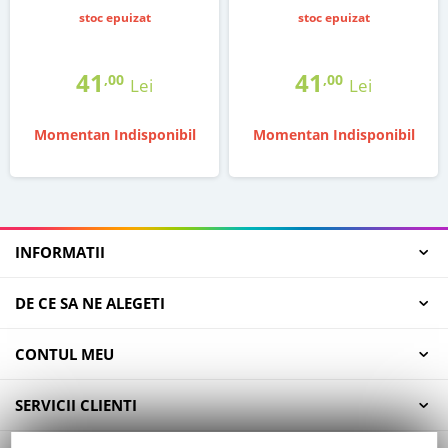
stoc epuizat
stoc epuizat
41
41
,00
,00
Lei
Lei
Momentan Indisponibil
Momentan Indisponibil
INFORMATII
DE CE SA NE ALEGETI
CONTUL MEU
SERVICII CLIENTI