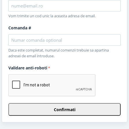
Vom trimite un cod unic la aceasta adresa de email.
Comanda #
Daca este completat, numarul comenzii trebuie sa apartina
adresei de email introduse.
Validare anti-roboti
Confirmati