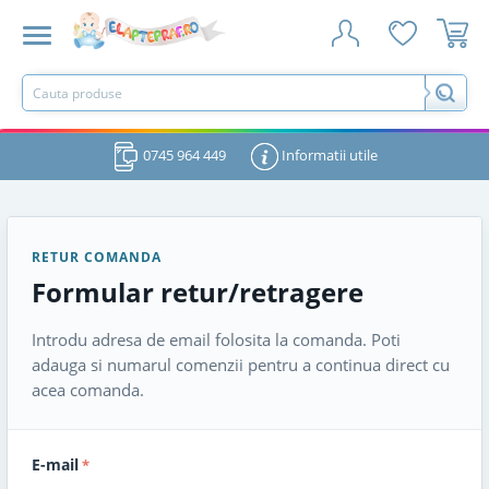
0745 964 449
Informatii utile
RETUR COMANDA
Formular retur/retragere
Introdu adresa de email folosita la comanda. Poti
adauga si numarul comenzii pentru a continua direct cu
acea comanda.
E-mail