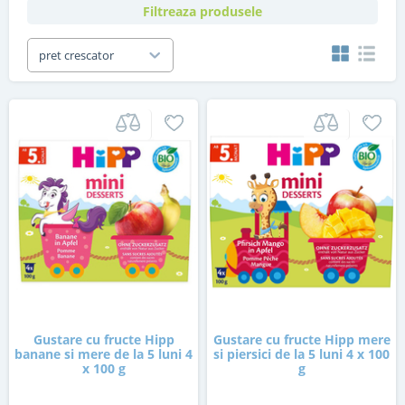
Filtreaza produsele
pret crescator
Gustare cu fructe Hipp
Gustare cu fructe Hipp mere
banane si mere de la 5 luni 4
si piersici de la 5 luni 4 x 100
x 100 g
g