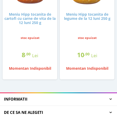
Meniu Hipp tocanita de
Meniu Hipp tocanita de
cartofi cu carne de vita de la
legume de la 12 luni 250 g
12 luni 250 g
stoc epuizat
stoc epuizat
8
10
,00
,00
Lei
Lei
Momentan Indisponibil
Momentan Indisponibil
INFORMATII
DE CE SA NE ALEGETI