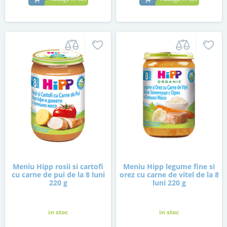
Meniu Hipp rosii si cartofi
Meniu Hipp legume fine si
cu carne de pui de la 8 luni
orez cu carne de vitel de la 8
220 g
luni 220 g
in stoc
in stoc