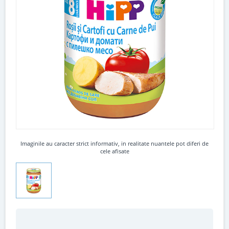
Imaginile au caracter strict informativ, in realitate nuantele pot diferi de
cele afisate