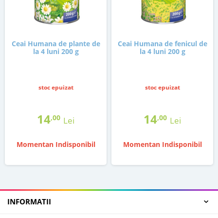
Ceai Humana de plante de
Ceai Humana de fenicul de
la 4 luni 200 g
la 4 luni 200 g
stoc epuizat
stoc epuizat
14
14
,00
,00
Lei
Lei
Momentan Indisponibil
Momentan Indisponibil
INFORMATII