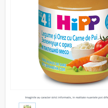
Imaginile au caracter strict informativ, in realitate nuantele pot dife