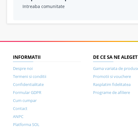
Intreaba comunitate
INFORMATII
DE CE SA NE ALEGET
Despre noi
Gama variata de produs
Termeni si conditii
Promotii si vouchere
Confidentialitate
Rasplatim fidelitatea
Formular GDPR
Programe de afiliere
Cum cumpar
Contact
ANPC
Platforma SOL