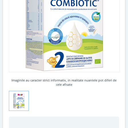
Imaginile au caracter strict informativ, in realitate nuantele pot diferi de
cele afisate