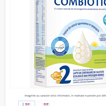
Imaginile au caracter strict informativ, in realitate nuantele pot dife