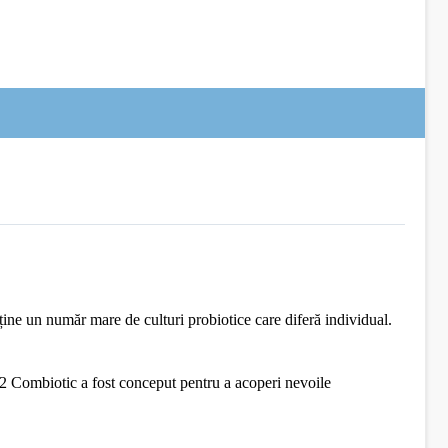
ine un număr mare de culturi probiotice care diferă individual.
P 2 Combiotic a fost conceput pentru a acoperi nevoile