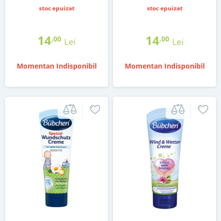
stoc epuizat
stoc epuizat
14
14
,00
,00
Lei
Lei
Momentan Indisponibil
Momentan Indisponibil