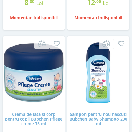
8
12
,00
,00
Lei
Lei
Momentan Indisponibil
Momentan Indisponibil
Crema de fata si corp
Sampon pentru nou nascuti
pentru copii Bubchen Pflege
Bubchen Baby Shampoo 200
creme 75 ml
ml