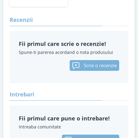
Recenzii
Fii primul care scrie o recenzie!
Spune-ti parerea acordand o nota produsului
Scrie o recenzie
Intrebari
Fii primul care pune o intrebare!
Intreaba comunitate