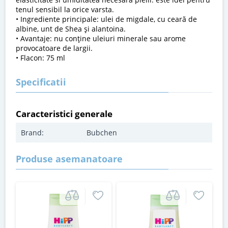
tenul sensibil la orice varsta.
• Ingrediente principale: ulei de migdale, cu ceară de
albine, unt de Shea şi alantoina.
• Avantaje: nu conţine uleiuri minerale sau arome
provocatoare de largii.
• Flacon: 75 ml
Specificatii
Caracteristici generale
Brand:
Bubchen
Produse asemanatoare