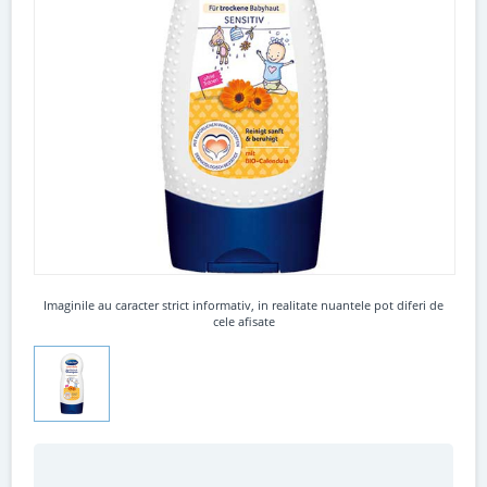
Imaginile au caracter strict informativ, in realitate nuantele pot diferi de
cele afisate