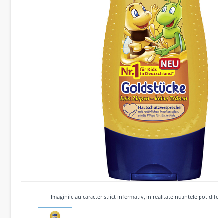
Imaginile au caracter strict informativ, in realitate nuantele pot dife