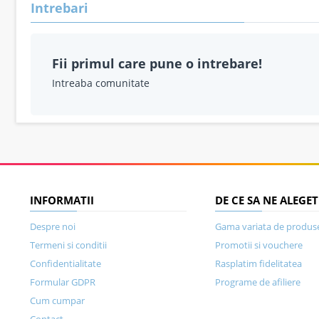
Intrebari
Fii primul care pune o intrebare!
Intreaba comunitate
INFORMATII
DE CE SA NE ALEGET
Despre noi
Gama variata de produs
Termeni si conditii
Promotii si vouchere
Confidentialitate
Rasplatim fidelitatea
Formular GDPR
Programe de afiliere
Cum cumpar