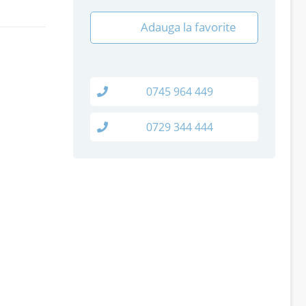
Adauga la favorite
0745 964 449
0729 344 444