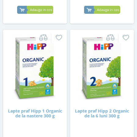
Adauga in cos
Adauga in cos
Lapte praf Hipp 1 Organic
Lapte praf Hipp 2 Organic
de la nastere 300 g
de la 6 luni 300 g