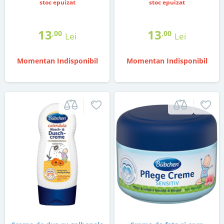
stoc epuizat
stoc epuizat
13
13
,00
,00
Lei
Lei
Momentan Indisponibil
Momentan Indisponibil