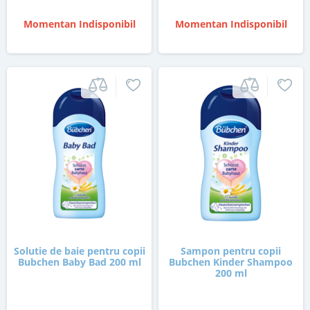
Momentan Indisponibil
Momentan Indisponibil
Solutie de baie pentru copii
Sampon pentru copii
Bubchen Baby Bad 200 ml
Bubchen Kinder Shampoo
200 ml