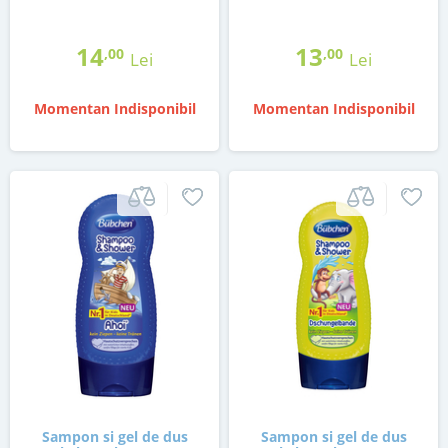
14
13
,00
,00
Lei
Lei
Momentan Indisponibil
Momentan Indisponibil
Sampon si gel de dus
Sampon si gel de dus