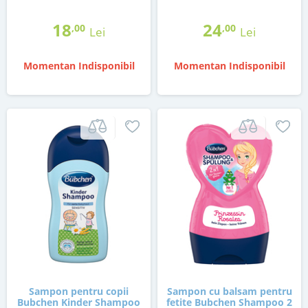
18
24
,00
,00
Lei
Lei
Momentan Indisponibil
Momentan Indisponibil
Sampon pentru copii
Sampon cu balsam pentru
Bubchen Kinder Shampoo
fetite Bubchen Shampoo 2