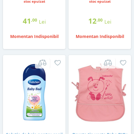
stoc epuizat
stoc epuizat
41
12
,00
,00
Lei
Lei
Momentan Indisponibil
Momentan Indisponibil