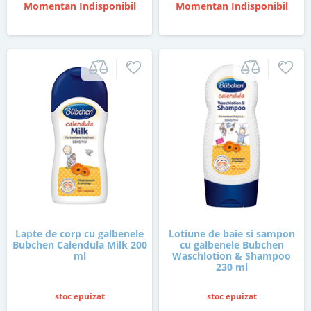
Momentan Indisponibil
Momentan Indisponibil
Lapte de corp cu galbenele
Lotiune de baie si sampon
Bubchen Calendula Milk 200
cu galbenele Bubchen
ml
Waschlotion & Shampoo
230 ml
stoc epuizat
stoc epuizat