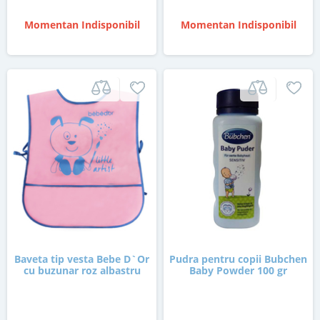
Momentan Indisponibil
Momentan Indisponibil
Baveta tip vesta Bebe D`Or
Pudra pentru copii Bubchen
cu buzunar roz albastru
Baby Powder 100 gr