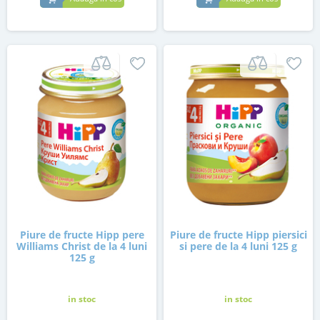
Piure de fructe Hipp pere
Piure de fructe Hipp piersici
Williams Christ de la 4 luni
si pere de la 4 luni 125 g
125 g
in stoc
in stoc