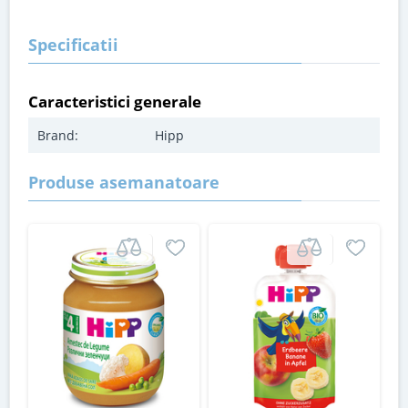
Specificatii
Caracteristici generale
Brand:
Hipp
Produse asemanatoare