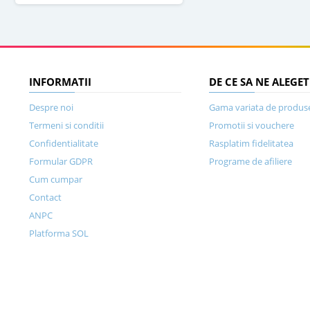
INFORMATII
DE CE SA NE ALEGET
Despre noi
Gama variata de produs
Termeni si conditii
Promotii si vouchere
Confidentialitate
Rasplatim fidelitatea
Formular GDPR
Programe de afiliere
Cum cumpar
Contact
ANPC
Platforma SOL