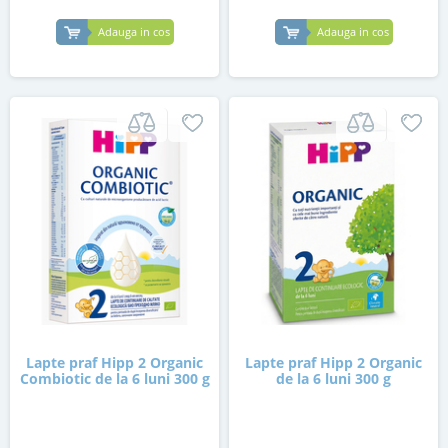
Adauga in cos
Adauga in cos
Lapte praf Hipp 2 Organic
Lapte praf Hipp 2 Organic
Combiotic de la 6 luni 300 g
de la 6 luni 300 g