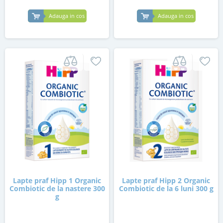
Adauga in cos
Adauga in cos
Lapte praf Hipp 1 Organic
Lapte praf Hipp 2 Organic
Combiotic de la nastere 300
Combiotic de la 6 luni 300 g
g