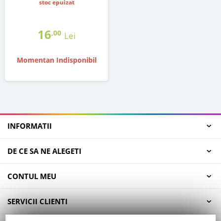
stoc epuizat
16
,00
Lei
Momentan Indisponibil
INFORMATII
DE CE SA NE ALEGETI
CONTUL MEU
SERVICII CLIENTI