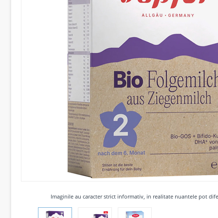
Imaginile au caracter strict informativ, in realitate nuantele pot dife