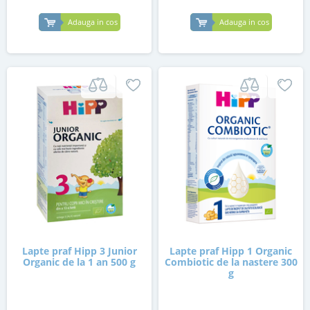
Adauga in cos
Adauga in cos
Lapte praf Hipp 3 Junior
Lapte praf Hipp 1 Organic
Organic de la 1 an 500 g
Combiotic de la nastere 300
g