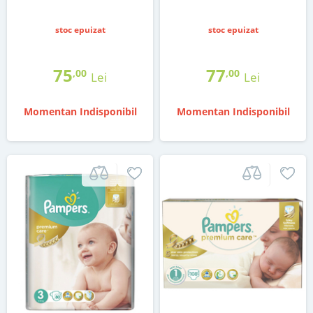
stoc epuizat
stoc epuizat
75
77
,00
,00
Lei
Lei
Momentan Indisponibil
Momentan Indisponibil