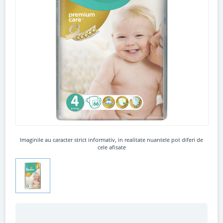
Imaginile au caracter strict informativ, in realitate nuantele pot diferi de
cele afisate