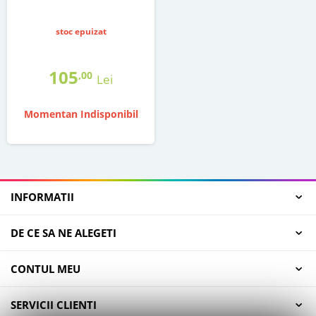
stoc epuizat
105
,00
Lei
Momentan Indisponibil
INFORMATII
DE CE SA NE ALEGETI
CONTUL MEU
SERVICII CLIENTI