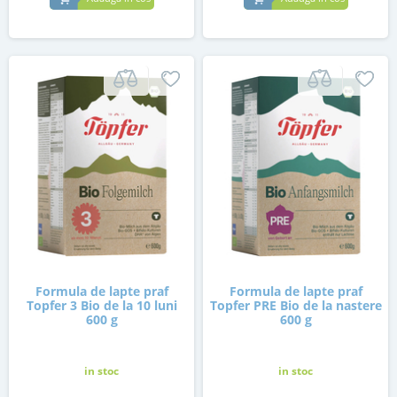
Formula de lapte praf
Formula de lapte praf
Topfer 3 Bio de la 10 luni
Topfer PRE Bio de la nastere
600 g
600 g
in stoc
in stoc