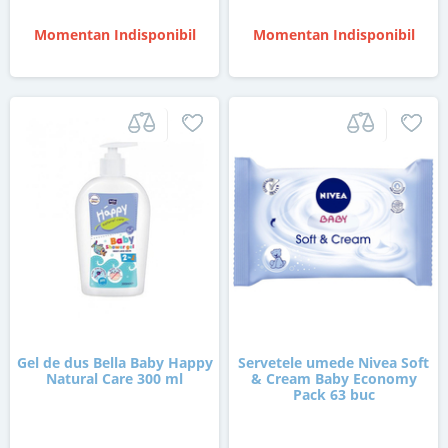
Momentan Indisponibil
Momentan Indisponibil
Gel de dus Bella Baby Happy
Servetele umede Nivea Soft
Natural Care 300 ml
& Cream Baby Economy
Pack 63 buc