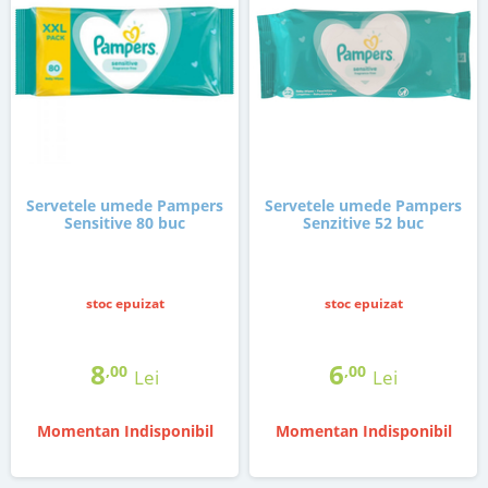
Servetele umede Pampers
Servetele umede Pampers
Sensitive 80 buc
Senzitive 52 buc
stoc epuizat
stoc epuizat
8
6
,00
,00
Lei
Lei
Momentan Indisponibil
Momentan Indisponibil