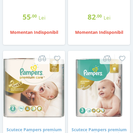
55
82
,00
,00
Lei
Lei
Momentan Indisponibil
Momentan Indisponibil
Scutece Pampers premium
Scutece Pampers premium