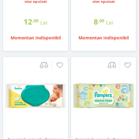
stoc epuizat
stoc epuizat
12
8
,00
,00
Lei
Lei
Momentan Indisponibil
Momentan Indisponibil