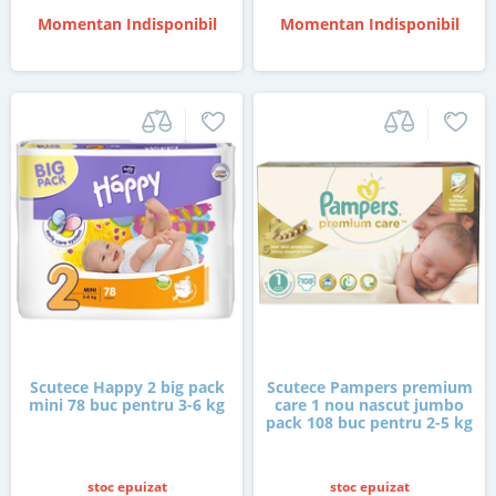
Momentan Indisponibil
Momentan Indisponibil
Scutece Happy 2 big pack
Scutece Pampers premium
mini 78 buc pentru 3-6 kg
care 1 nou nascut jumbo
pack 108 buc pentru 2-5 kg
stoc epuizat
stoc epuizat