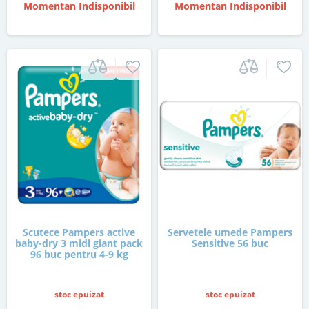
Momentan Indisponibil
Momentan Indisponibil
Scutece Pampers active
Servetele umede Pampers
baby-dry 3 midi giant pack
Sensitive 56 buc
96 buc pentru 4-9 kg
stoc epuizat
stoc epuizat