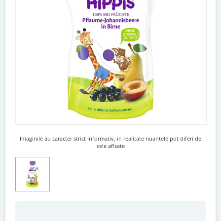
Imaginile au caracter strict informativ, in realitate nuantele pot diferi de
cele afisate