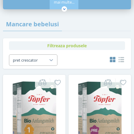
mai multe...
Mancare bebelusi
Filtreaza produsele
pret crescator