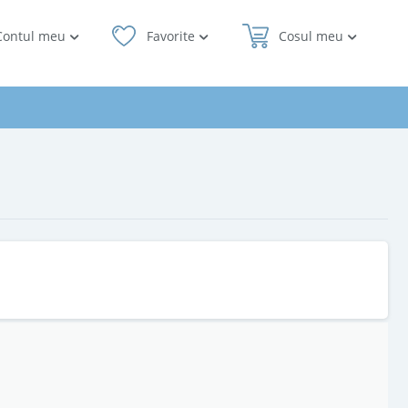
Contul meu
Favorite
Cosul meu