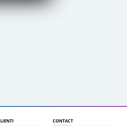
CLIENTI
CONTACT