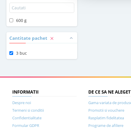
600 g
Cantitate pachet
3 buc
INFORMATII
DE CE SA NE ALEGET
Despre noi
Gama variata de produs
Termeni si conditii
Promotii si vouchere
Confidentialitate
Rasplatim fidelitatea
Formular GDPR
Programe de afiliere