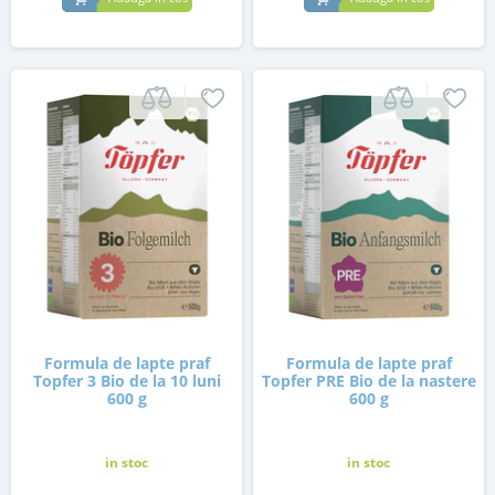
Formula de lapte praf
Formula de lapte praf
Topfer 3 Bio de la 10 luni
Topfer PRE Bio de la nastere
600 g
600 g
in stoc
in stoc