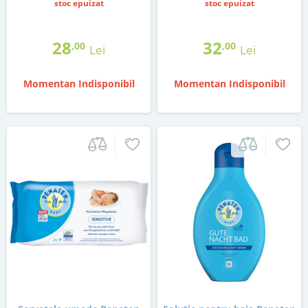
stoc epuizat
stoc epuizat
28
32
,00
,00
Lei
Lei
Momentan Indisponibil
Momentan Indisponibil