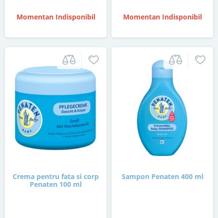
Momentan Indisponibil
Momentan Indisponibil
Crema pentru fata si corp
Sampon Penaten 400 ml
Penaten 100 ml