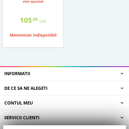
stoc epuizat
105
,00
Lei
Momentan Indisponibil
INFORMATII
DE CE SA NE ALEGETI
CONTUL MEU
SERVICII CLIENTI