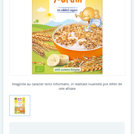
Imaginile au caracter strict informativ, in realitate nuantele pot diferi de
cele afisate