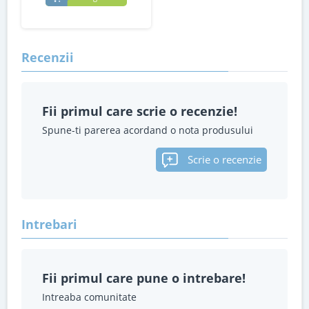
Recenzii
Fii primul care scrie o recenzie!
Spune-ti parerea acordand o nota produsului
Scrie o recenzie
Intrebari
Fii primul care pune o intrebare!
Intreaba comunitate