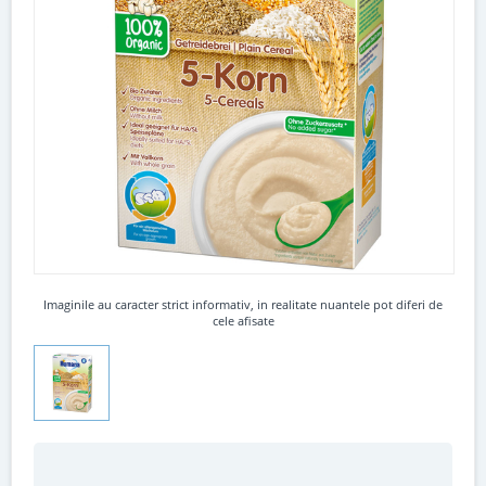
Imaginile au caracter strict informativ, in realitate nuantele pot diferi de
cele afisate