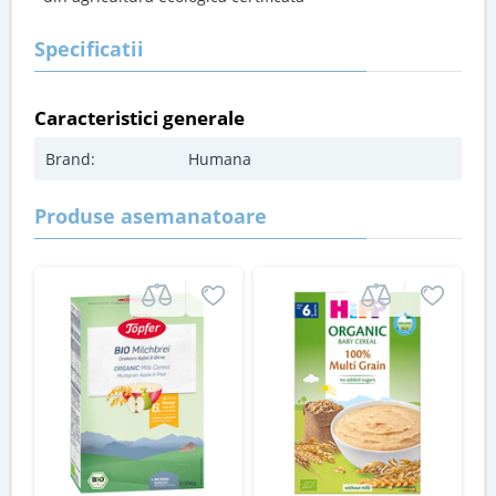
Specificatii
Caracteristici generale
Brand:
Humana
Produse asemanatoare