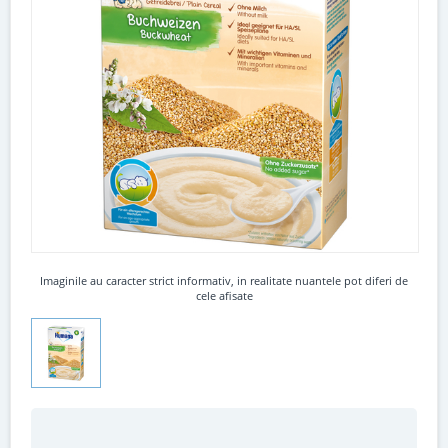
Imaginile au caracter strict informativ, in realitate nuantele pot diferi de
cele afisate