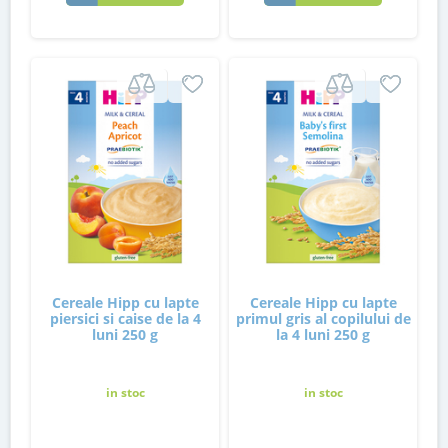
Cereale Hipp cu lapte
Cereale Hipp cu lapte
piersici si caise de la 4
primul gris al copilului de
luni 250 g
la 4 luni 250 g
in stoc
in stoc