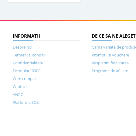
INFORMATII
DE CE SA NE ALEGET
Despre noi
Gama variata de produs
Termeni si conditii
Promotii si vouchere
Confidentialitate
Rasplatim fidelitatea
Formular GDPR
Programe de afiliere
Cum cumpar
Contact
ANPC
Platforma SOL