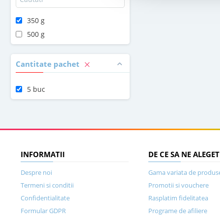
350 g
500 g
Cantitate pachet
5 buc
INFORMATII
DE CE SA NE ALEGET
Despre noi
Gama variata de produs
Termeni si conditii
Promotii si vouchere
Confidentialitate
Rasplatim fidelitatea
Formular GDPR
Programe de afiliere