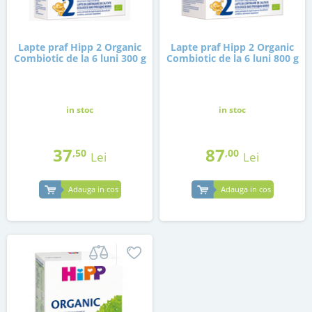
Lapte praf Hipp 2 Organic
Lapte praf Hipp 2 Organic
Combiotic de la 6 luni 300 g
Combiotic de la 6 luni 800 g
in stoc
in stoc
37
87
,50
,00
Lei
Lei
Adauga in cos
Adauga in cos