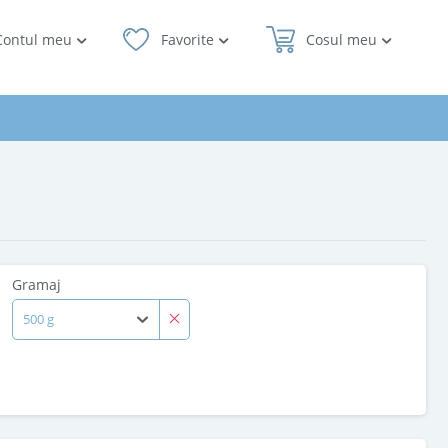
Contul meu
Favorite
Cosul meu
Gramaj
500 g