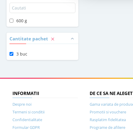
600 g
Cantitate pachet
3 buc
INFORMATII
DE CE SA NE ALEGET
Despre noi
Gama variata de produs
Termeni si conditii
Promotii si vouchere
Confidentialitate
Rasplatim fidelitatea
Formular GDPR
Programe de afiliere