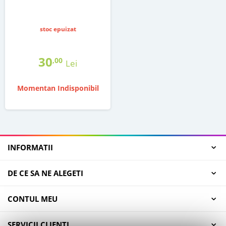
stoc epuizat
30
,00
Lei
Momentan Indisponibil
INFORMATII
DE CE SA NE ALEGETI
CONTUL MEU
SERVICII CLIENTI