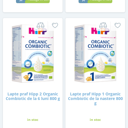
Lapte praf Hipp 2 Organic
Lapte praf Hipp 1 Organic
Combiotic de la 6 luni 800 g
Combiotic de la nastere 800
g
in stoc
in stoc