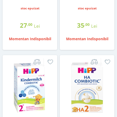
stoc epuizat
stoc epuizat
27
35
,00
,00
Lei
Lei
Momentan Indisponibil
Momentan Indisponibil