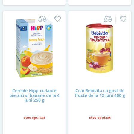
Cereale Hipp cu lapte
Ceai Bebivita cu gust de
piersici si banane de la 4
fructe de la 12 luni 400 g
luni 250 g
stoc epuizat
stoc epuizat