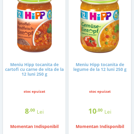
Meniu Hipp tocanita de
Meniu Hipp tocanita de
cartofi cu carne de vita de la
legume de la 12 luni 250 g
12 luni 250 g
stoc epuizat
stoc epuizat
8
10
,00
,00
Lei
Lei
Momentan Indisponibil
Momentan Indisponibil