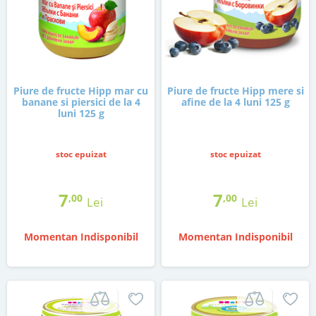
Piure de fructe Hipp mar cu
Piure de fructe Hipp mere si
banane si piersici de la 4
afine de la 4 luni 125 g
luni 125 g
stoc epuizat
stoc epuizat
7
7
,00
,00
Lei
Lei
Momentan Indisponibil
Momentan Indisponibil