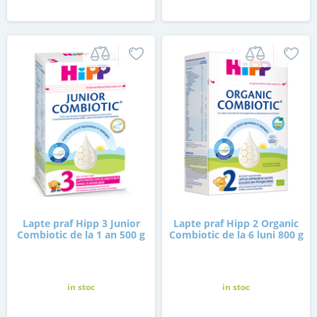
Lapte praf Hipp 3 Junior
Lapte praf Hipp 2 Organic
Combiotic de la 1 an 500 g
Combiotic de la 6 luni 800 g
in stoc
in stoc