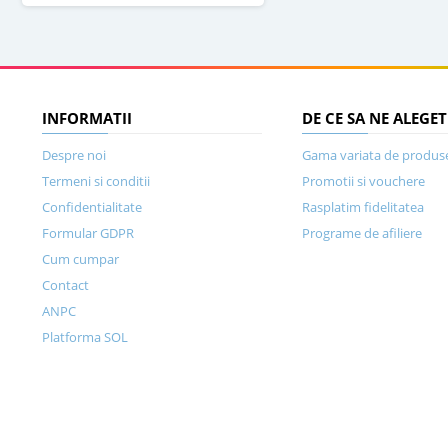
INFORMATII
DE CE SA NE ALEGET
Despre noi
Gama variata de produs
Termeni si conditii
Promotii si vouchere
Confidentialitate
Rasplatim fidelitatea
Formular GDPR
Programe de afiliere
Cum cumpar
Contact
ANPC
Platforma SOL