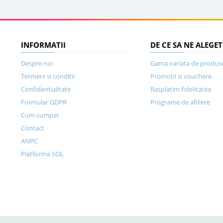
INFORMATII
DE CE SA NE ALEGET
Despre noi
Gama variata de produs
Termeni si conditii
Promotii si vouchere
Confidentialitate
Rasplatim fidelitatea
Formular GDPR
Programe de afiliere
Cum cumpar
Contact
ANPC
Platforma SOL